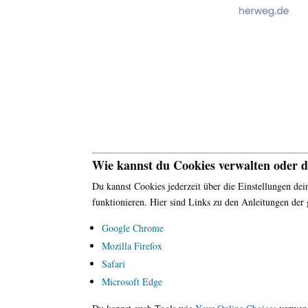
Wie kannst du Cookies verwalten oder d
Du kannst Cookies jederzeit über die Einstellungen de
funktionieren. Hier sind Links zu den Anleitungen der
Google
Chrome
Mozilla
Firefox
Safari
Microsoft
Edge