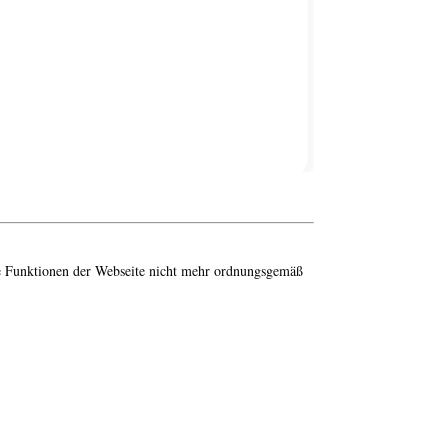
ige Funktionen der Webseite nicht mehr ordnungsgemäß