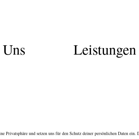
 Uns
Leistungen
ne Privatsphäre und setzen uns für den Schutz deiner persönlichen Daten ein. 