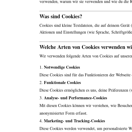
verwenden, warum wir sie verwenden und wie du die Ko
Was sind Cookies?
Cookies sind kleine Textdateien, die auf deinem Gerät
Aktionen und Einstellungen (wie Sprache, Schriftgröße
Welche Arten von Cookies verwenden w
Wir verwenden folgende Arten von Cookies auf unsere
Notwendige Cookies
Diese Cookies sind für das Funktionieren der Webseite 
Funktionale Cookies
Diese Cookies ermöglichen es uns, deine Präferenzen (
Analyse- und Performance-Cookies
Mit diesen Cookies können wir verstehen, wie Besucher
anonymisierter Form erfasst.
Marketing- und Tracking-Cookies
Diese Cookies werden verwendet, um personalisierte W