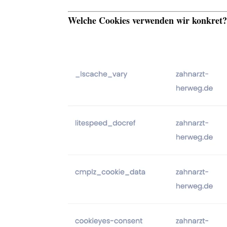
Welche Cookies verwenden wir konkret