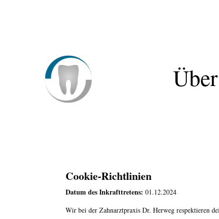
Über
Cookie-Richtlinien
Datum des Inkrafttretens:
01.12.2024
Wir bei der Zahnarztpraxis Dr. Herweg respektieren dei