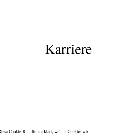
Karriere
Diese Cookie-Richtlinie erklärt, welche Cookies wir