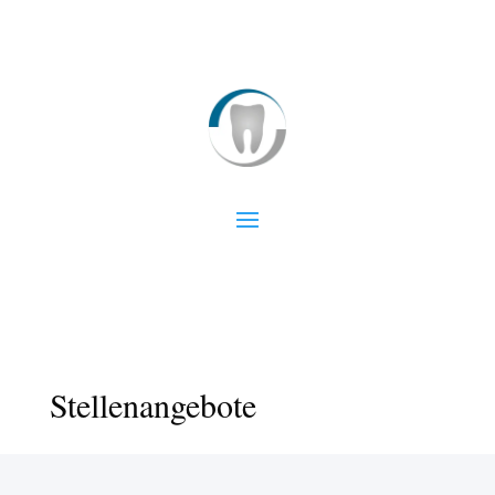
Stellenangebote